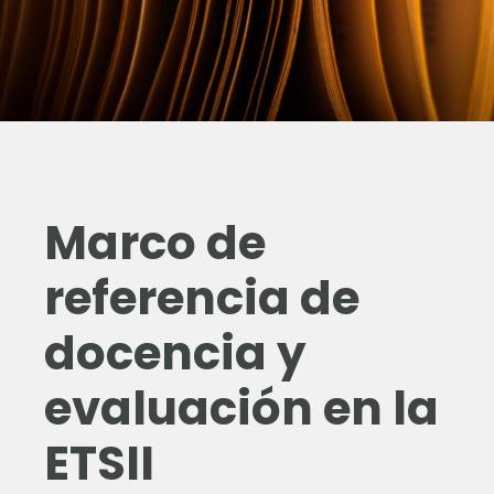
Marco de
referencia de
docencia y
evaluación en la
ETSII