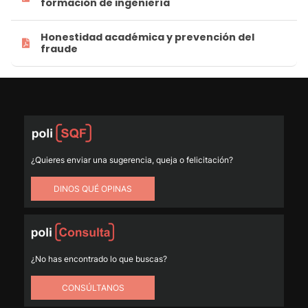
formación de ingeniería
Rigor
Honestidad académica y prevención del
fraude
¿Quieres enviar una sugerencia, queja o felicitación?
DINOS QUÉ OPINAS
¿No has encontrado lo que buscas?
CONSÚLTANOS