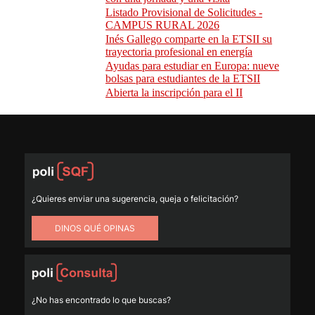
¿Quieres enviar una sugerencia, queja o felicitación?
DINOS QUÉ OPINAS
¿No has encontrado lo que buscas?