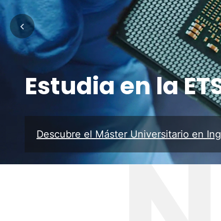
Estudia en la ETS
Descubre el Máster Universitario en In