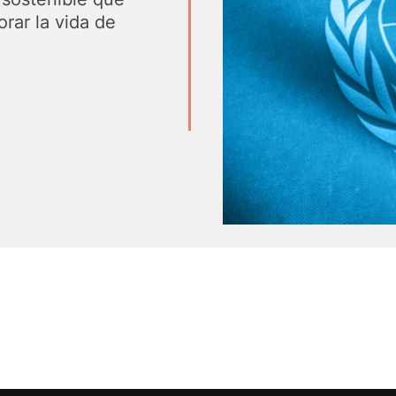
rar la vida de