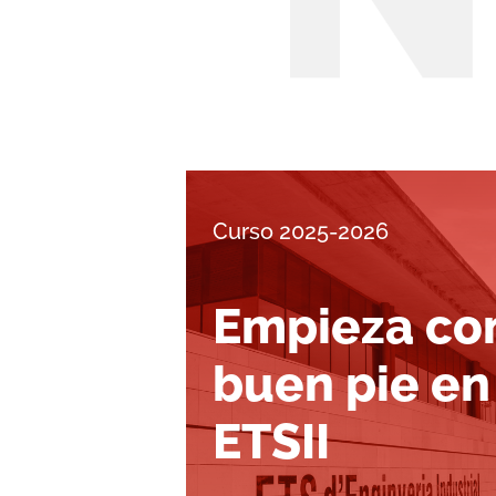
Curso 2025-2026
Empieza co
buen pie en
ETSII