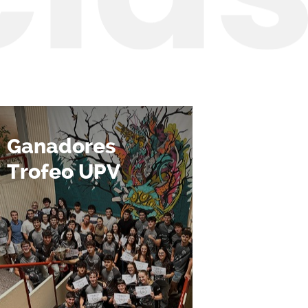
Ganadores
Trofeo UPV