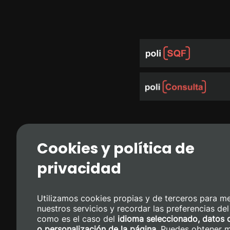
Cookies y política de
privacidad
Utilizamos cookies propias y de terceros para me
nuestros servicios y recordar las preferencias del
como es el caso del
idioma seleccionado, datos 
o personalización de la página
. Puedes obtener 