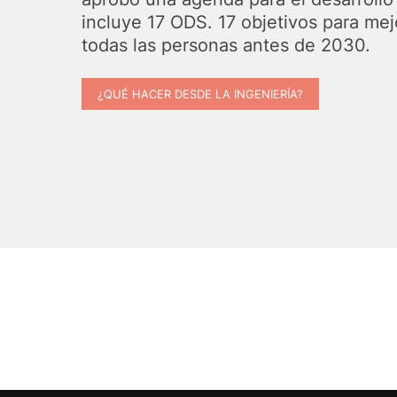
incluye 17 ODS. 17 objetivos para mejo
todas las personas antes de 2030.
¿QUÉ HACER DESDE LA INGENIERÍA?