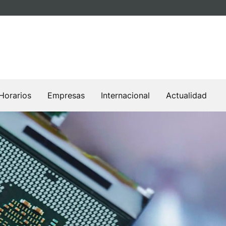
Horarios
Empresas
Internacional
Actualidad