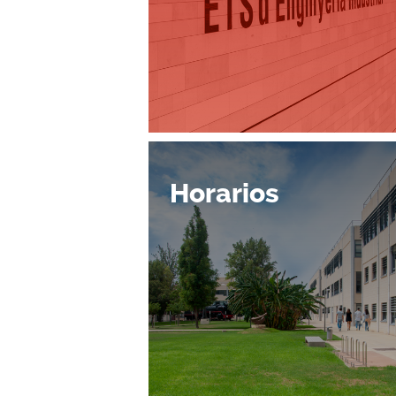
Horarios