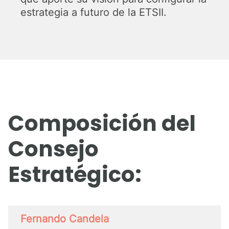
estrategia a futuro de la ETSII.
Composición del
Consejo
Estratégico:
Fernando Candela