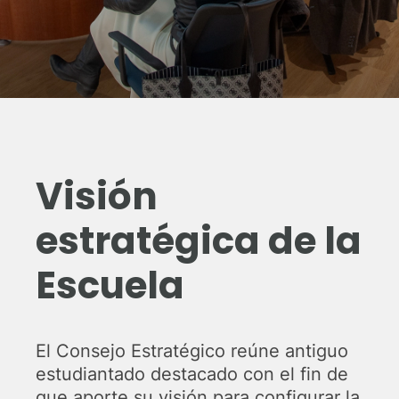
Visión
estratégica de la
Escuela
El Consejo Estratégico reúne antiguo
estudiantado destacado con el fin de
que aporte su visión para configurar la