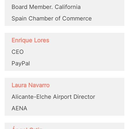
Board Member. California
Spain Chamber of Commerce
Enrique Lores
CEO
PayPal
Laura Navarro
Alicante-Elche Airport Director
AENA