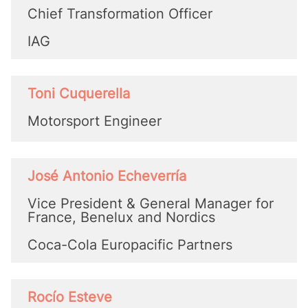
Chief Transformation Officer
IAG
Toni Cuquerella
Motorsport Engineer
José Antonio Echeverría
Vice President & General Manager for
France, Benelux and Nordics
Coca-Cola Europacific Partners
Rocío Esteve