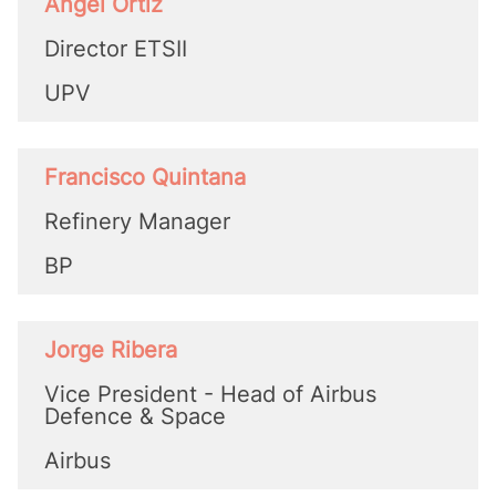
Ángel Ortiz
Director ETSII
UPV
Francisco Quintana
Refinery Manager
BP
Jorge Ribera
Vice President - Head of Airbus
Defence & Space
Airbus