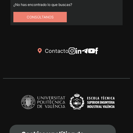
¿No has encontrado lo que buscas?
CONSÚLTANOS
Contacto