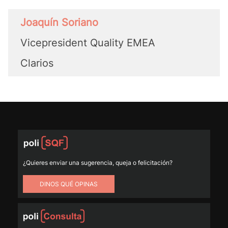
Joaquín Soriano
Vicepresident Quality EMEA
Clarios
¿Quieres enviar una sugerencia, queja o felicitación?
DINOS QUÉ OPINAS