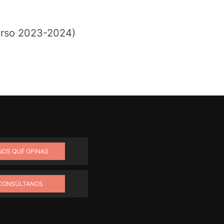
curso 2023-2024)
NOS QUÉ OPINAS
CONSÚLTANOS