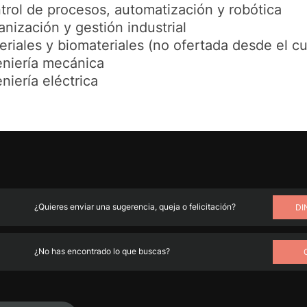
trol de procesos, automatización y robótica
anización y gestión industrial
eriales y biomateriales (no ofertada desde el 
eniería mecánica
niería eléctrica
¿Quieres enviar una sugerencia, queja o felicitación?
DI
¿No has encontrado lo que buscas?