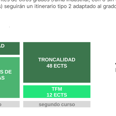
) seguirán un itinerario tipo 2 adaptado al gra