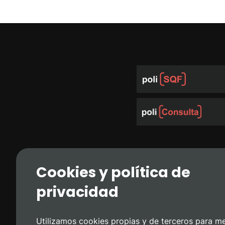
Cookies y política de
privacidad
Utilizamos cookies propias y de terceros para me