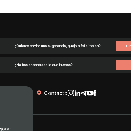
¿Quieres enviar una sugerencia, queja o felicitación?
DI
¿No has encontrado lo que buscas?
Contacto
jorar