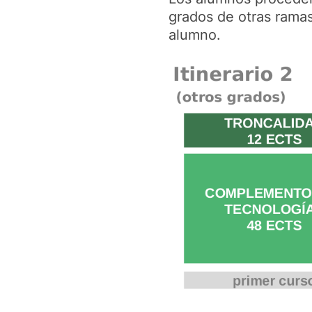
grados de otras ramas
alumno.