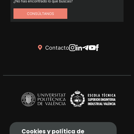
¿No has encontrado lo que buscas?
CONSÚLTANOS
Contacto
Cookies y política de