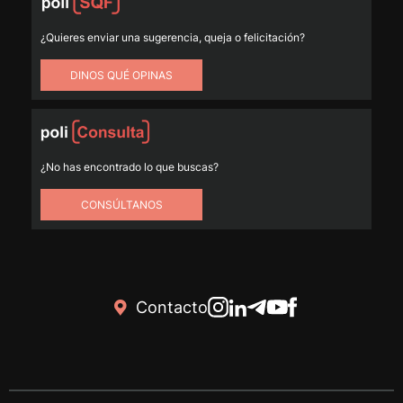
¿Quieres enviar una sugerencia, queja o felicitación?
DINOS QUÉ OPINAS
¿No has encontrado lo que buscas?
CONSÚLTANOS
Contacto