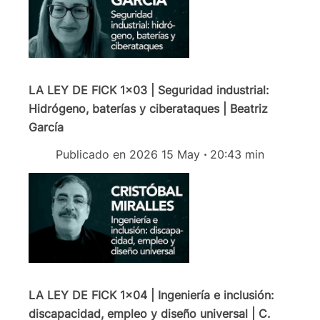
LA LEY DE FICK 1x03 | Seguridad industrial:
Hidrógeno, baterías y ciberataques | Beatriz
García
Publicado en 2026 15 May
·
20:43 min
LA LEY DE FICK 1x04 | Ingeniería e inclusión:
discapacidad, empleo y diseño universal | C.