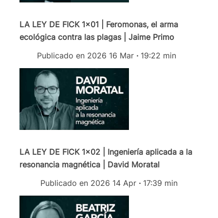
LA LEY DE FICK 1x01 | Feromonas, el arma
ecológica contra las plagas | Jaime Primo
Publicado en 2026 16 Mar
·
19:22 min
LA LEY DE FICK 1x02 | Ingeniería aplicada a la
resonancia magnética | David Moratal
Publicado en 2026 14 Apr
·
17:39 min