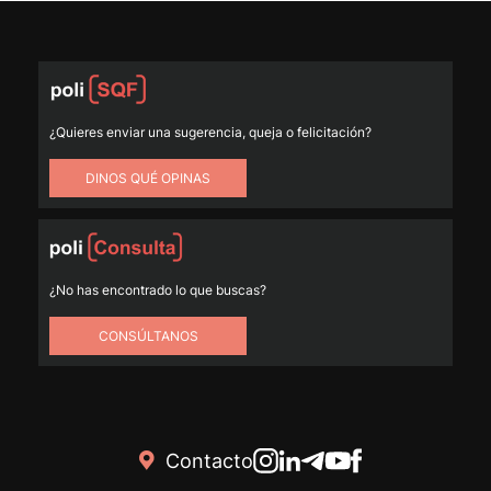
¿Quieres enviar una sugerencia, queja o felicitación?
DINOS QUÉ OPINAS
¿No has encontrado lo que buscas?
CONSÚLTANOS
Contacto