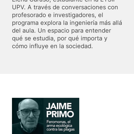
UPV. A través de conversaciones con
profesorado e investigadores, el
programa explora la ingeniería más allá
del aula. Un espacio para entender
qué se estudia, por qué importa y
cómo influye en la sociedad.