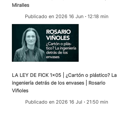
Miralles
Publicado en 2026 16 Jun
·
12:18 min
LA LEY DE FICK 1x05 | ¿Cartón o plástico? La
ingeniería detrás de los envases | Rosario
Viñoles
Publicado en 2026 16 Jul
·
21:50 min