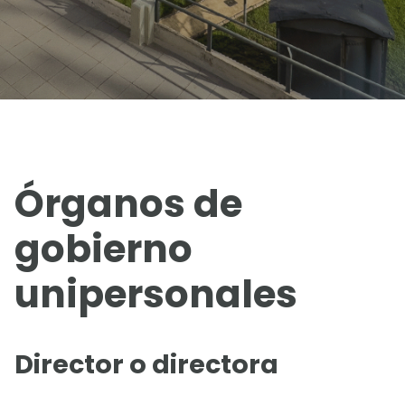
Órganos de
gobierno
unipersonales
Director o directora