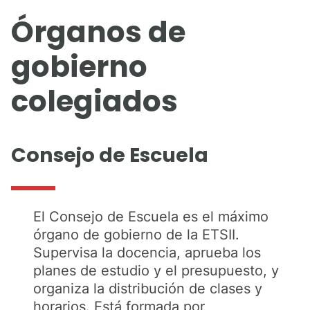
Órganos de
gobierno
colegiados
Consejo de Escuela
El Consejo de Escuela es el máximo
órgano de gobierno de la ETSII.
Supervisa la docencia, aprueba los
planes de estudio y el presupuesto, y
organiza la distribución de clases y
horarios. Está formada por