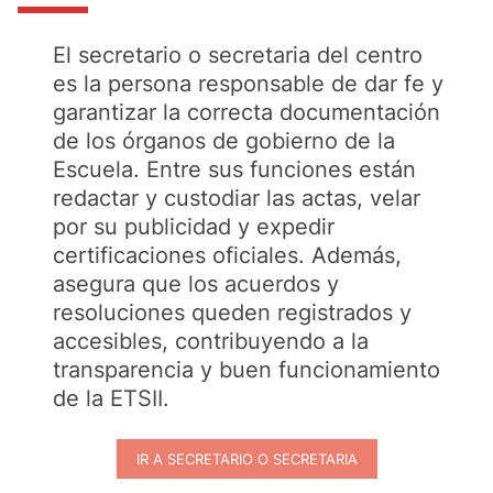
El secretario o secretaria del centro
es la persona responsable de dar fe y
garantizar la correcta documentación
de los órganos de gobierno de la
Escuela. Entre sus funciones están
redactar y custodiar las actas, velar
por su publicidad y expedir
certificaciones oficiales. Además,
asegura que los acuerdos y
resoluciones queden registrados y
accesibles, contribuyendo a la
transparencia y buen funcionamiento
de la ETSII.
IR A SECRETARIO O SECRETARIA