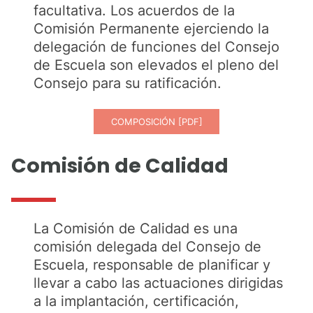
facultativa. Los acuerdos de la
Comisión Permanente ejerciendo la
delegación de funciones del Consejo
de Escuela son elevados el pleno del
Consejo para su ratificación.
COMPOSICIÓN [PDF]
Comisión de Calidad
La Comisión de Calidad es una
comisión delegada del Consejo de
Escuela, responsable de planificar y
llevar a cabo las actuaciones dirigidas
a la implantación, certificación,