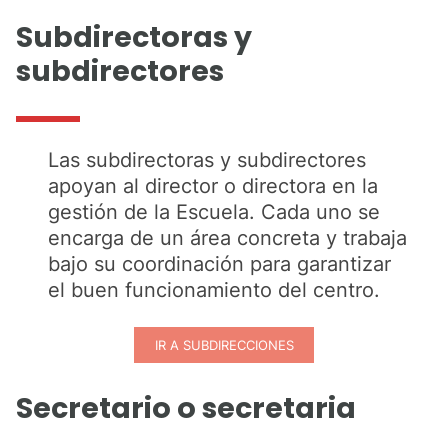
Subdirectoras y
subdirectores
Las subdirectoras y subdirectores
apoyan al director o directora en la
gestión de la Escuela. Cada uno se
encarga de un área concreta y trabaja
bajo su coordinación para garantizar
el buen funcionamiento del centro.
IR A SUBDIRECCIONES
Secretario o secretaria