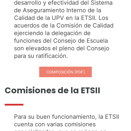
desarrollo y efectividad del Sistema
de Aseguramiento Interno de la
Calidad de la UPV en la ETSII. Los
acuerdos de la Comisión de Calidad
ejerciendo la delegación de
funciones del Consejo de Escuela
son elevados el pleno del Consejo
para su ratificación.
COMPOSICIÓN [PDF]
Comisiones de la ETSII
Para su buen funcionamiento, la ETSII
cuenta con varias comisiones