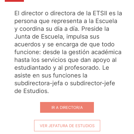
El director o directora de la ETSII es la
persona que representa a la Escuela
y coordina su día a día. Preside la
Junta de Escuela, impulsa sus
acuerdos y se encarga de que todo
funcione: desde la gestión académica
hasta los servicios que dan apoyo al
estudiantado y al profesorado. Le
asiste en sus funciones la
subdirectora-jefa o subdirector-jefe
de Estudios.
IR A DIRECTOR/A
VER JEFATURA DE ESTUDIOS