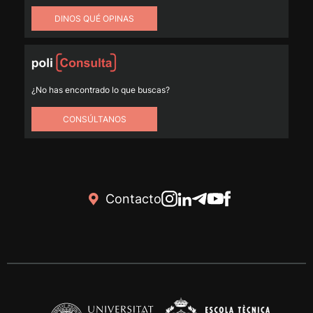
DINOS QUÉ OPINAS
¿No has encontrado lo que buscas?
CONSÚLTANOS
Contacto