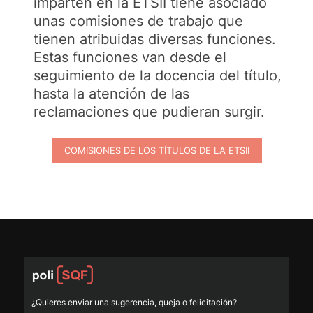
imparten en la ETSII tiene asociado
unas comisiones de trabajo que
tienen atribuidas diversas funciones.
Estas funciones van desde el
seguimiento de la docencia del título,
hasta la atención de las
reclamaciones que pudieran surgir.
COMISIONES DE LOS TÍTULOS DE LA ETSII
¿Quieres enviar una sugerencia, queja o felicitación?