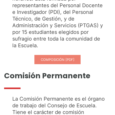
representantes del Personal Docente
e Investigador (PDI), del Personal
Técnico, de Gestión, y de
Administración y Servicios (PTGAS) y
por 15 estudiantes elegidos por
sufragio entre toda la comunidad de
la Escuela.
COMPOSICIÓN [PDF]
Comisión Permanente
La Comisión Permanente es el órgano
de trabajo del Consejo de Escuela.
Tiene el carácter de comisión