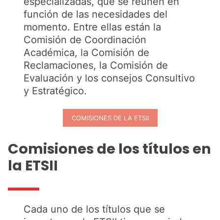
especializadas, que se reúnen en
función de las necesidades del
momento. Entre ellas están la
Comisión de Coordinación
Académica, la Comisión de
Reclamaciones, la Comisión de
Evaluación y los consejos Consultivo
y Estratégico.
COMISIONES DE LA ETSII
Comisiones de los títulos en
la ETSII
Cada uno de los títulos que se