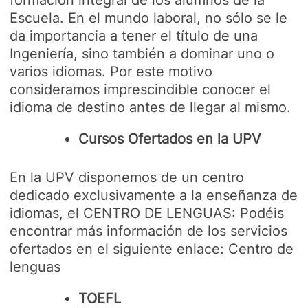
formación integral de los alumnos de la
Escuela. En el mundo laboral, no sólo se le
da importancia a tener el título de una
Ingeniería, sino también a dominar uno o
varios idiomas. Por este motivo
consideramos imprescindible conocer el
idioma de destino antes de llegar al mismo.
Cursos Ofertados en la UPV
En la UPV disponemos de un centro
dedicado exclusivamente a la enseñanza de
idiomas, el CENTRO DE LENGUAS: Podéis
encontrar más información de los servicios
ofertados en el siguiente enlace: Centro de
lenguas
TOEFL