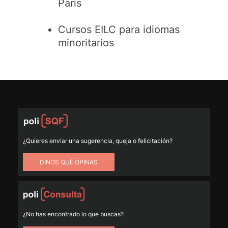
París
Cursos EILC para idiomas
minoritarios
¿Quieres enviar una sugerencia, queja o felicitación?
DINOS QUÉ OPINAS
¿No has encontrado lo que buscas?