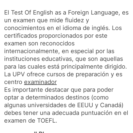
El Test Of English as a Foreign Language, es
un examen que mide fluidez y
conocimientos en el idioma de inglés. Los
certificados proporcionados por este
examen son reconocidos
internacionalmente, en especial por las
instituciones educativas, que son aquellas
para las cuales está principalmente dirigido.
La UPV ofrece cursos de preparación y es
centro
examinador
Es importante destacar que para poder
optar a determinados destinos (como
algunas universidades de EEUU y Canadá)
debes tener una adecuada puntuación en el
examen de TOEFL.