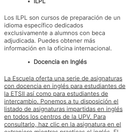
ILPL
Los ILPL son cursos de preparación de un
idioma específico dedicados
exclusivamente a alumnos con beca
adjudicada. Puedes obtener más
información en la oficina internacional.
Docencia en Inglés
La Escuela oferta una serie de asignaturas
con docencia en inglés para estudiantes de
la ETSII así como para estudiantes de
intercambio. Ponemos a tu disposición el
listado de asignaturas impartidas en inglés
en todos los centros de la UPV. Para
consultarlo, haz clic en la asignatura en el