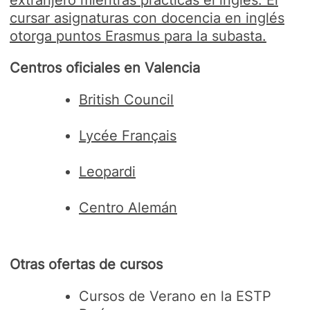
extranjero mientras practicas el inglés. El
cursar asignaturas con docencia en inglés
otorga puntos Erasmus para la subasta.
Centros oficiales en Valencia
British Council
Lycée Français
Leopardi
Centro Alemán
Otras ofertas de cursos
Cursos de Verano en la ESTP