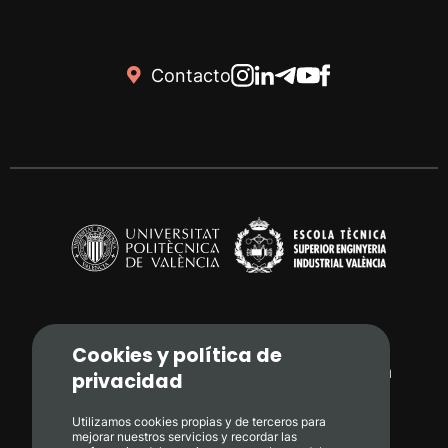
Contacto
Cookies y política de
Camí de Vera, s/n. 46022 - València
privacidad
+34 96 387 71 70
Utilizamos cookies propias y de terceros para
mejorar nuestros servicios y recordar las