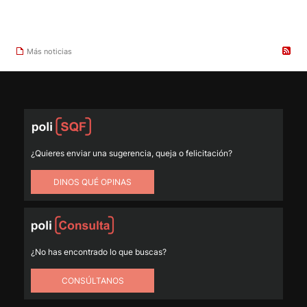
Más noticias
¿Quieres enviar una sugerencia, queja o felicitación?
DINOS QUÉ OPINAS
¿No has encontrado lo que buscas?
CONSÚLTANOS